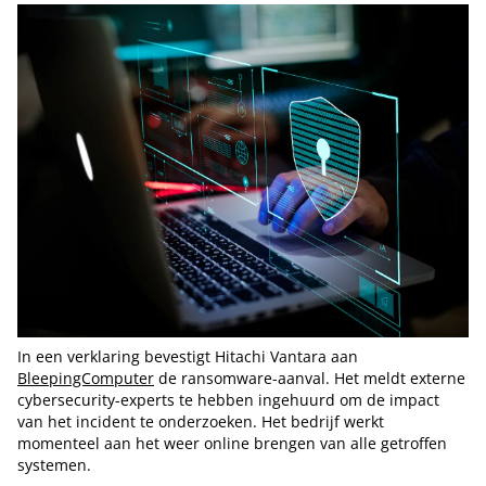
In een verklaring bevestigt Hitachi Vantara aan
BleepingComputer
de ransomware-aanval. Het meldt externe
cybersecurity-experts te hebben ingehuurd om de impact
van het incident te onderzoeken. Het bedrijf werkt
momenteel aan het weer online brengen van alle getroffen
systemen.