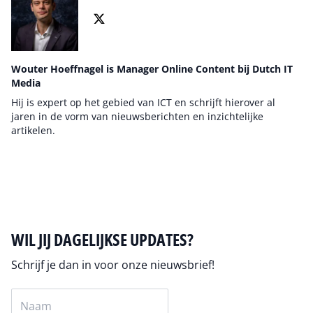
Wouter Hoeffnagel is Manager Online Content bij Dutch IT
Media
Hij is expert op het gebied van ICT en schrijft hierover al
jaren in de vorm van nieuwsberichten en inzichtelijke
artikelen.
Auteur pagina
WIL JIJ DAGELIJKSE UPDATES?
Schrijf je dan in voor onze nieuwsbrief!