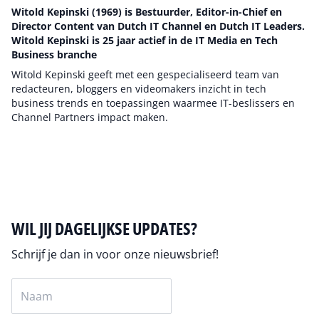
Witold Kepinski (1969) is Bestuurder, Editor-in-Chief en
Director Content van Dutch IT Channel en Dutch IT Leaders.
Witold Kepinski is 25 jaar actief in de IT Media en Tech
Business branche
Witold Kepinski geeft met een gespecialiseerd team van
redacteuren, bloggers en videomakers inzicht in tech
business trends en toepassingen waarmee IT-beslissers en
Channel Partners impact maken.
Auteur pagina
WIL JIJ DAGELIJKSE UPDATES?
Schrijf je dan in voor onze nieuwsbrief!