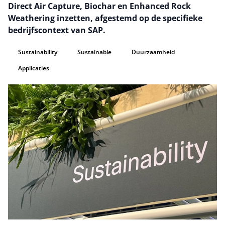
Direct Air Capture, Biochar en Enhanced Rock
Weathering inzetten, afgestemd op de specifieke
bedrijfscontext van SAP.
Sustainability
Sustainable
Duurzaamheid
Applicaties