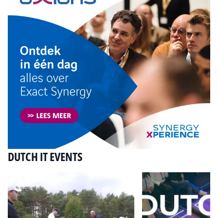
DUTCH IT EVENTS