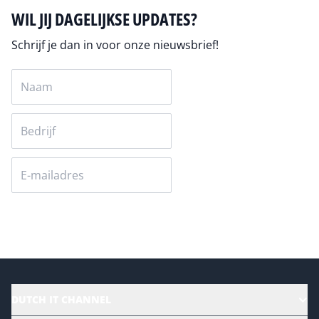
WIL JIJ DAGELIJKSE UPDATES?
Schrijf je dan in voor onze nieuwsbrief!
Versturen
DUTCH IT CHANNEL