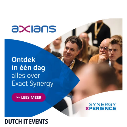
Tip de redactie
DUTCH IT EVENTS