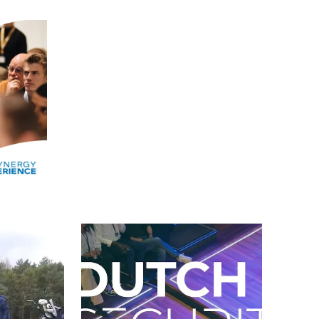
Alle events