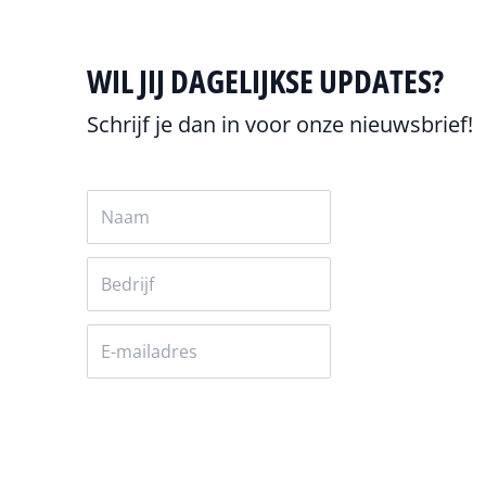
WIL JIJ DAGELIJKSE UPDATES?
Schrijf je dan in voor onze nieuwsbrief!
Versturen