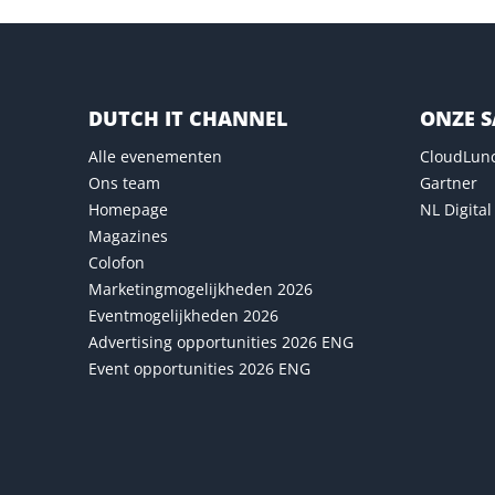
DUTCH IT CHANNEL
ONZE 
Alle evenementen
CloudLun
Ons team
Gartner
Homepage
NL Digital
Magazines
Colofon
Marketingmogelijkheden 2026
Eventmogelijkheden 2026
Advertising opportunities 2026 ENG
Event opportunities 2026 ENG