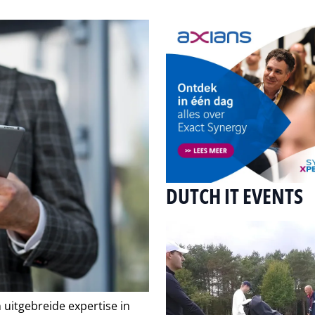
DUTCH IT EVENTS
 uitgebreide expertise in