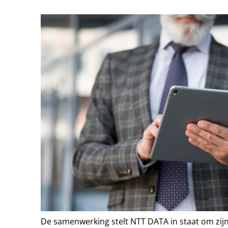
De samenwerking stelt NTT DATA in staat om zijn