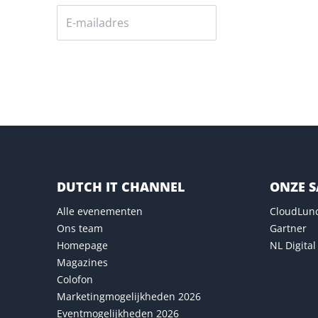
Versturen
DUTCH IT CHANNEL
ONZE 
Alle evenementen
CloudLun
Ons team
Gartner
Homepage
NL Digital
Magazines
Colofon
Marketingmogelijkheden 2026
Eventmogelijkheden 2026