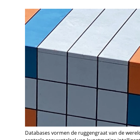
Databases vormen de ruggengraat van de wereld