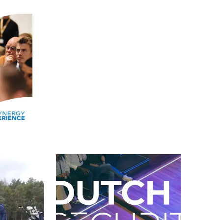
Alle events