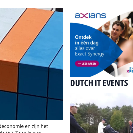
DUTCH IT EVENTS
economie en zijn het