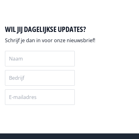
WIL JIJ DAGELIJKSE UPDATES?
Schrijf je dan in voor onze nieuwsbrief!
Versturen