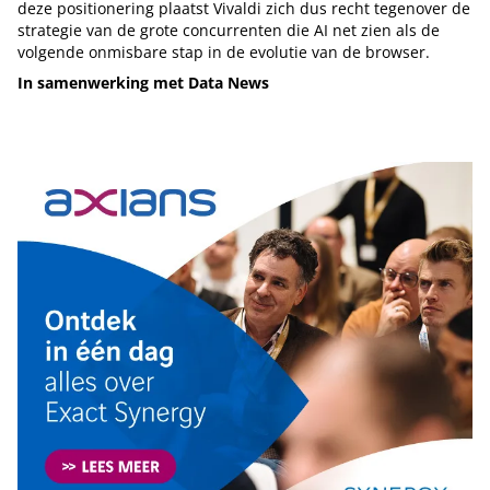
deze positionering plaatst Vivaldi zich dus recht tegenover de
strategie van de grote concurrenten die AI net zien als de
volgende onmisbare stap in de evolutie van de browser.
In samenwerking met Data News
Tip de redactie