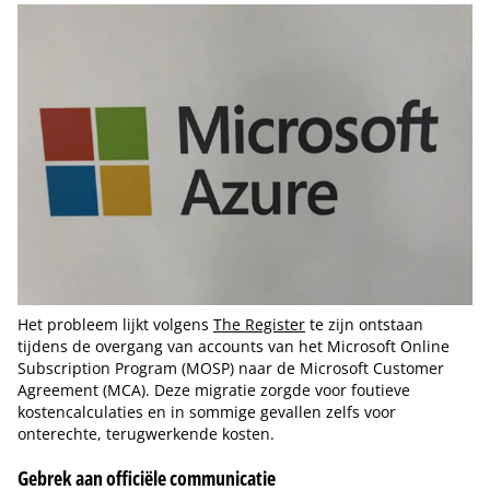
Het probleem lijkt volgens
The Register
te zijn ontstaan
tijdens de overgang van accounts van het Microsoft Online
Subscription Program (MOSP) naar de Microsoft Customer
Agreement (MCA). Deze migratie zorgde voor foutieve
kostencalculaties en in sommige gevallen zelfs voor
onterechte, terugwerkende kosten.
Gebrek aan officiële communicatie