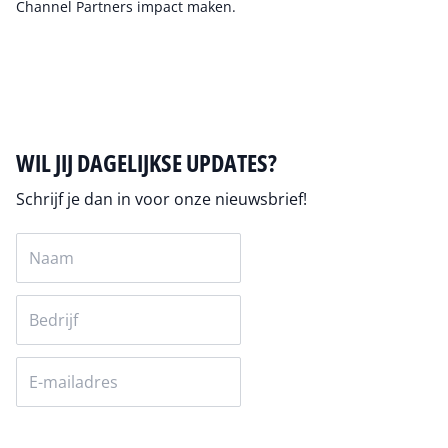
Channel Partners impact maken.
Auteur pagina
WIL JIJ DAGELIJKSE UPDATES?
Schrijf je dan in voor onze nieuwsbrief!
Versturen