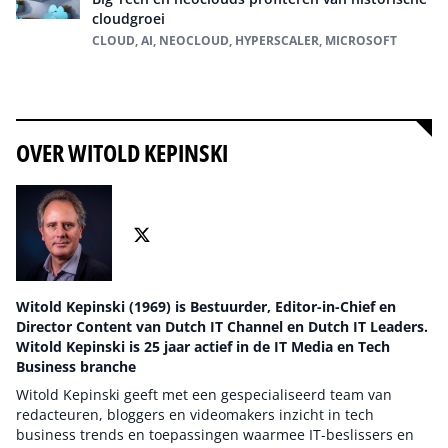
cloudgroei
CLOUD, AI, NEOCLOUD, HYPERSCALER, MICROSOFT
Alles over Cloud
OVER WITOLD KEPINSKI
Witold Kepinski (1969) is Bestuurder, Editor-in-Chief en
Director Content van Dutch IT Channel en Dutch IT Leaders.
Witold Kepinski is 25 jaar actief in de IT Media en Tech
Business branche
Witold Kepinski geeft met een gespecialiseerd team van
redacteuren, bloggers en videomakers inzicht in tech
business trends en toepassingen waarmee IT-beslissers en