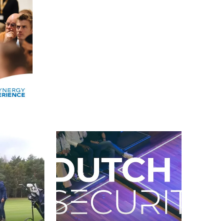
Alle events