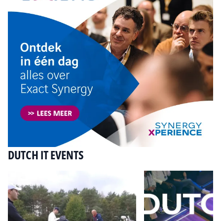
DUTCH IT EVENTS