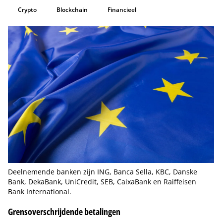
Crypto
Blockchain
Financieel
Deelnemende banken zijn ING, Banca Sella, KBC, Danske
Bank, DekaBank, UniCredit, SEB, CaixaBank en Raiffeisen
Bank International.
Grensoverschrijdende betalingen