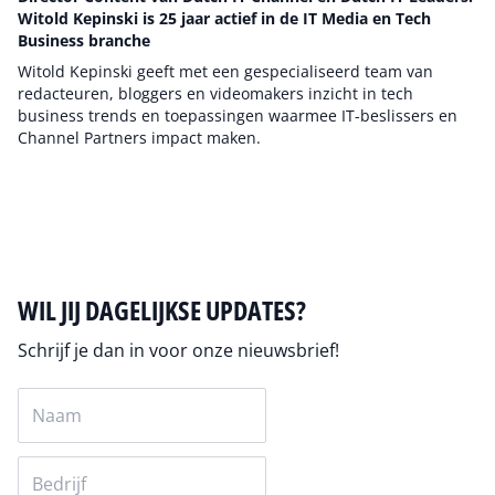
Witold Kepinski is 25 jaar actief in de IT Media en Tech
Business branche
Witold Kepinski geeft met een gespecialiseerd team van
redacteuren, bloggers en videomakers inzicht in tech
business trends en toepassingen waarmee IT-beslissers en
Channel Partners impact maken.
Auteur pagina
WIL JIJ DAGELIJKSE UPDATES?
Schrijf je dan in voor onze nieuwsbrief!