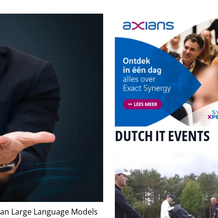
DUTCH IT EVENTS
van Large Language Models