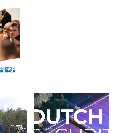
Alle events