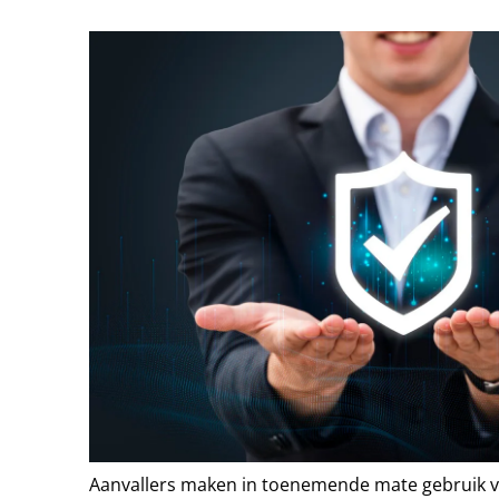
Aanvallers maken in toenemende mate gebruik 