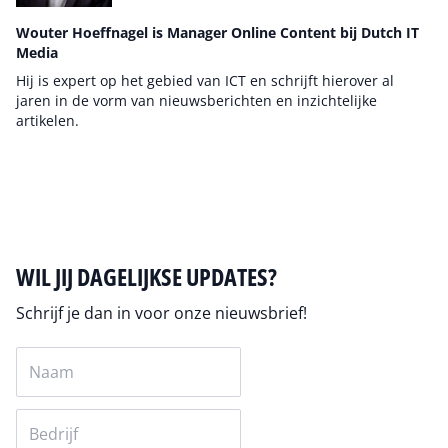
Wouter Hoeffnagel is Manager Online Content bij Dutch IT
Media
Hij is expert op het gebied van ICT en schrijft hierover al
jaren in de vorm van nieuwsberichten en inzichtelijke
artikelen.
Auteur pagina
WIL JIJ DAGELIJKSE UPDATES?
Schrijf je dan in voor onze nieuwsbrief!