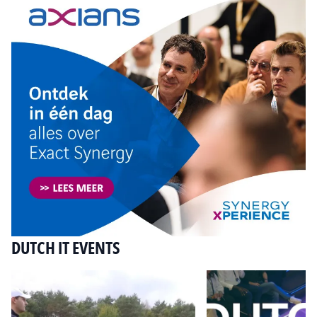
DUTCH IT EVENTS