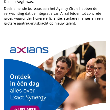
Dentsu Aegis was.
Deelnemende bureaus aan het Agency Circle hebben de
verwachting dat de integratie van AI zal leiden tot concrete
groei, waaronder hogere efficiëntie, sterkere marges en een
grotere aantrekkingskracht op nieuw talent.
Tip de redactie