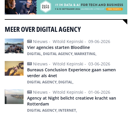
MEER OVER DIGITAL AGENCY
Nieuws -
Witold Kepinski -
09-06-2026
Vier agencies starten Bloodline
DIGITAL, DIGITAL AGENCY, MARKETING,
Nieuws -
Witold Kepinski -
03-06-2026
Bureaus Conclusion Experience gaan samen
verder als 4net
DIGITAL AGENCY, DIGITAL,
Nieuws -
Witold Kepinski -
01-06-2026
Agency at Night belicht creatieve kracht van
Rotterdam
DIGITAL AGENCY, INTERNET,
Alles over digital agency