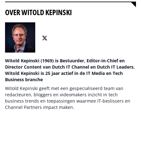
OVER WITOLD KEPINSKI
Witold Kepinski (1969) is Bestuurder, Editor-in-Chief en
Director Content van Dutch IT Channel en Dutch IT Leaders.
Witold Kepinski is 25 jaar actief in de IT Media en Tech
Business branche
Witold Kepinski geeft met een gespecialiseerd team van
redacteuren, bloggers en videomakers inzicht in tech
business trends en toepassingen waarmee IT-beslissers en
Channel Partners impact maken.
Auteur pagina