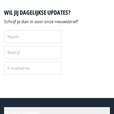
WIL JIJ DAGELIJKSE UPDATES?
Schrijf je dan in voor onze nieuwsbrief!
Versturen
DUTCH IT CHANNEL