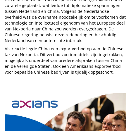
curatele geplaatst, wat leidde tot diplomatieke spanningen
tussen Nederland en China. Volgens de Nederlandse
overheid was de overname noodzakelijk om te voorkomen dat
technologie en intellectueel eigendom van het Europese deel
van Nexperia naar China zou worden overgedragen. De
Chinese regering betwist deze redenering en beschuldigt
Nederland van een onterechte inbreuk.
Als reactie legde China een exportverbod op aan de Chinese
tak van Nexperia. Dit verbod zou inmiddels zijn ingetrokken,
mogelijk als onderdeel van bredere afspraken tussen China
en de Verenigde Staten. Ook een Amerikaans exportverbod
voor bepaalde Chinese bedrijven is tijdelijk opgeschort.
Tip de redactie