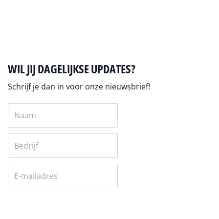
Auteur pagina
WIL JIJ DAGELIJKSE UPDATES?
Schrijf je dan in voor onze nieuwsbrief!
Versturen