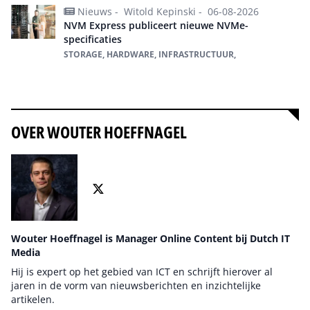
Nieuws -
Witold Kepinski -
06-08-2026
NVM Express publiceert nieuwe NVMe-
specificaties
STORAGE, HARDWARE, INFRASTRUCTUUR,
Alles over Hardware
OVER WOUTER HOEFFNAGEL
Wouter Hoeffnagel is Manager Online Content bij Dutch IT
Media
Hij is expert op het gebied van ICT en schrijft hierover al
jaren in de vorm van nieuwsberichten en inzichtelijke
artikelen.