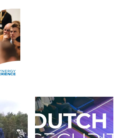
Alle events