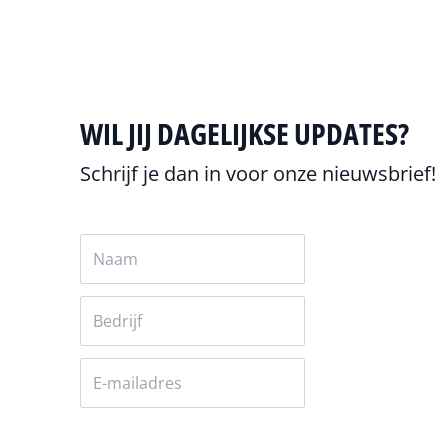
WIL JIJ DAGELIJKSE UPDATES?
Schrijf je dan in voor onze nieuwsbrief!
Versturen