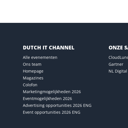
DUTCH IT CHANNEL
ONZE 
Alle evenementen
CloudLun
Ons team
Gartner
Homepage
NL Digital
Magazines
Colofon
Marketingmogelijkheden 2026
Eventmogelijkheden 2026
Advertising opportunities 2026 ENG
Event opportunities 2026 ENG