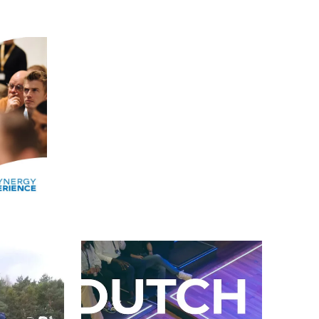
Alle events