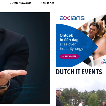
Dutch it awards
Resilience
DUTCH IT EVENTS