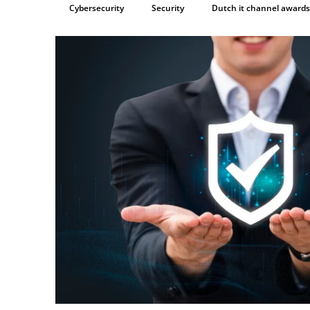
Cybersecurity
Security
Dutch it channel awards