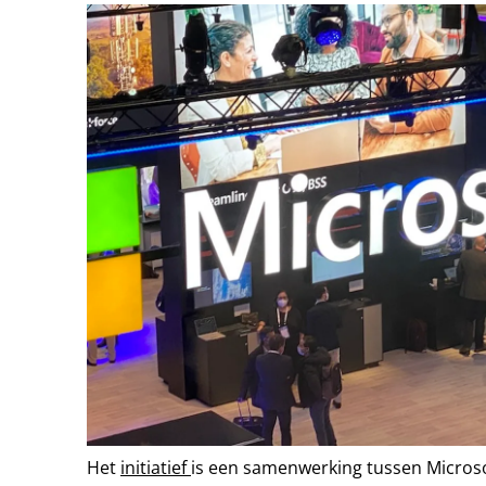
Het
initiatief
is een samenwerking tussen Micros