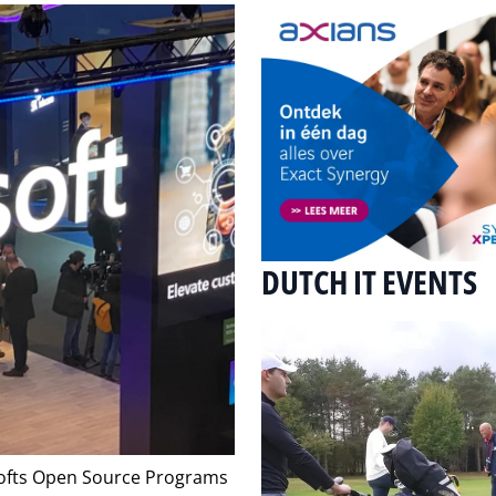
DUTCH IT EVENTS
ofts Open Source Programs