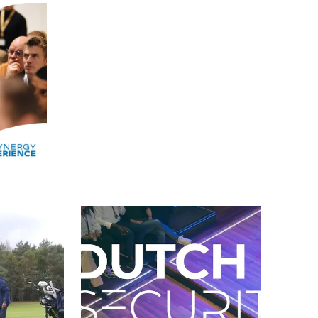
Alle events