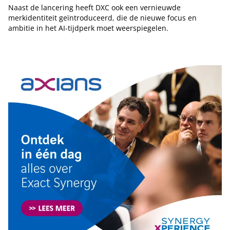
Naast de lancering heeft DXC ook een vernieuwde
merkidentiteit geïntroduceerd, die de nieuwe focus en
ambitie in het AI-tijdperk moet weerspiegelen.
Tip de redactie