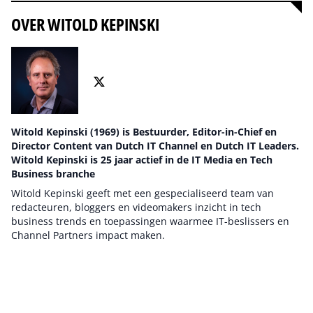
OVER WITOLD KEPINSKI
Witold Kepinski (1969) is Bestuurder, Editor-in-Chief en
Director Content van Dutch IT Channel en Dutch IT Leaders.
Witold Kepinski is 25 jaar actief in de IT Media en Tech
Business branche
Witold Kepinski geeft met een gespecialiseerd team van
redacteuren, bloggers en videomakers inzicht in tech
business trends en toepassingen waarmee IT-beslissers en
Channel Partners impact maken.
Auteur pagina