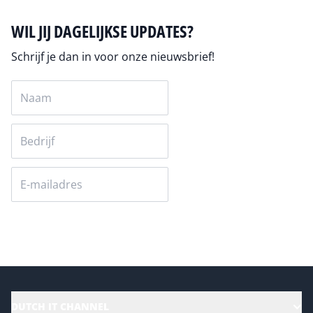
WIL JIJ DAGELIJKSE UPDATES?
Schrijf je dan in voor onze nieuwsbrief!
Versturen
DUTCH IT CHANNEL