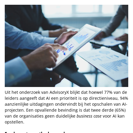
Uit het onderzoek van AdvisoryX blijkt dat hoewel 77% van de
leiders aangeeft dat AI een prioriteit is op directieniveau, 94%
aanzienlijke uitdagingen ondervindt bij het opschalen van AI-
projecten. Een opvallende bevinding is dat twee derde (65%)
van de organisaties geen duidelijke
business case
voor AI kan
opstellen.