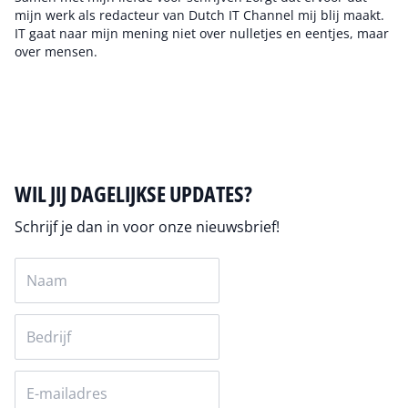
mijn werk als redacteur van Dutch IT Channel mij blij maakt.
IT gaat naar mijn mening niet over nulletjes en eentjes, maar
over mensen.
Auteur pagina
WIL JIJ DAGELIJKSE UPDATES?
Schrijf je dan in voor onze nieuwsbrief!