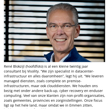
René Blokzijl (hoofdfoto) is al een kleine twintig jaar
consultant bij Visolity. “We zijn specialist in datacenter-
infrastructuur en alles daaromheen”, legt hij uit. “We leveren
managed diensten, zoals complete on premise-
infrastructuren, maar ook clouddiensten. We houden ons
bezig met onder andere back-up, cyber recovery en enduser
computing. Veel van onze klanten zijn non-profit-organisaties,
zoals gemeentes, provincies en zorginstellingen. Onze focus
ligt op het hele land, maar omdat we in Emmen zitten,