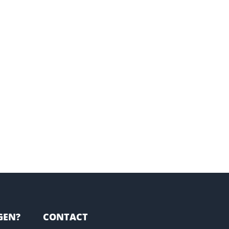
GEN?
CONTACT