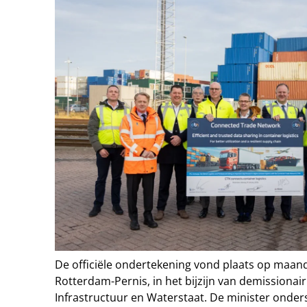
De officiële ondertekening vond plaats op maanda
Rotterdam-Pernis, in het bijzijn van demissionai
Infrastructuur en Waterstaat. De minister onder