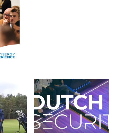
Alle events