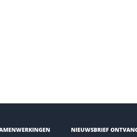
SAMENWERKINGEN
NIEUWSBRIEF ONTVAN