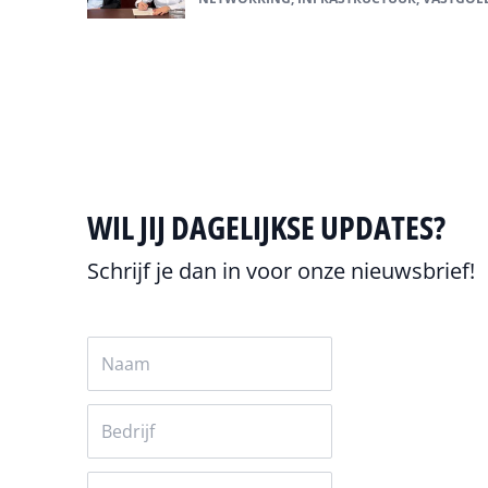
Alles over Smart
WIL JIJ DAGELIJKSE UPDATES?
Schrijf je dan in voor onze nieuwsbrief!