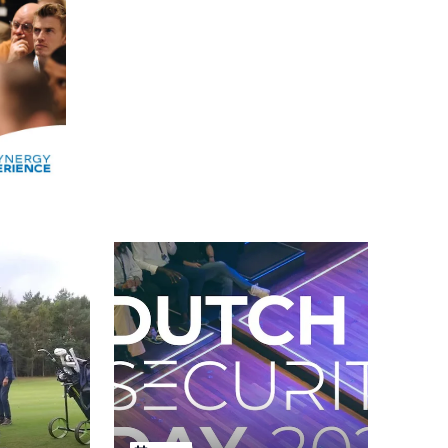
Alle events