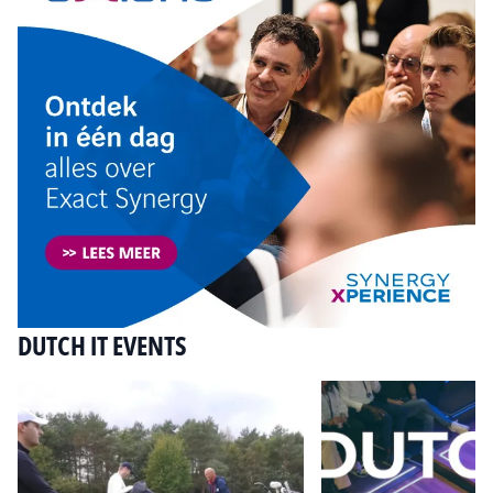
DUTCH IT EVENTS