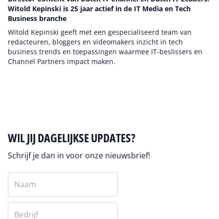
Witold Kepinski is 25 jaar actief in de IT Media en Tech
Business branche
Witold Kepinski geeft met een gespecialiseerd team van
redacteuren, bloggers en videomakers inzicht in tech
business trends en toepassingen waarmee IT-beslissers en
Channel Partners impact maken.
Auteur pagina
WIL JIJ DAGELIJKSE UPDATES?
Schrijf je dan in voor onze nieuwsbrief!