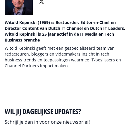
Witold Kepinski (1969) is Bestuurder, Editor-in-Chief en
Director Content van Dutch IT Channel en Dutch IT Leaders.
Witold Kepinski is 25 jaar actief in de IT Media en Tech
Business branche
Witold Kepinski geeft met een gespecialiseerd team van
redacteuren, bloggers en videomakers inzicht in tech
business trends en toepassingen waarmee IT-beslissers en
Channel Partners impact maken.
Auteur pagina
WIL JIJ DAGELIJKSE UPDATES?
Schrijf je dan in voor onze nieuwsbrief!