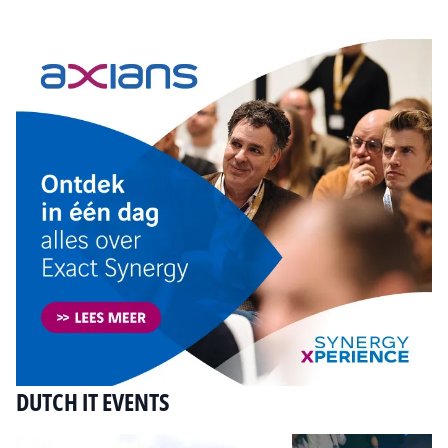
Tip de redactie
DUTCH IT EVENTS