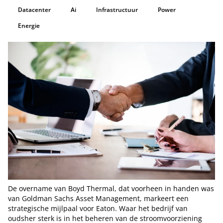
Datacenter
Ai
Infrastructuur
Power
Energie
De overname van Boyd Thermal, dat voorheen in handen was
van Goldman Sachs Asset Management, markeert een
strategische mijlpaal voor Eaton. Waar het bedrijf van
oudsher sterk is in het beheren van de stroomvoorziening