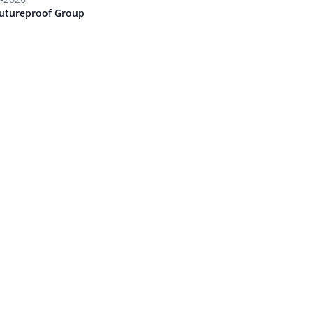
Futureproof Group