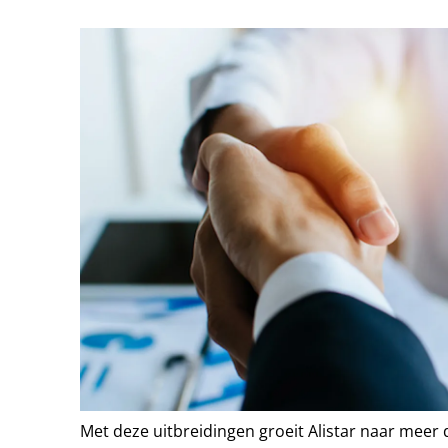
Met deze uitbreidingen groeit Alistar naar meer