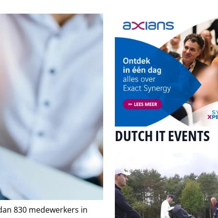
DUTCH IT EVENTS
 dan 830 medewerkers in