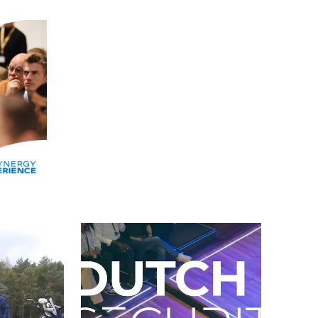
Alle events