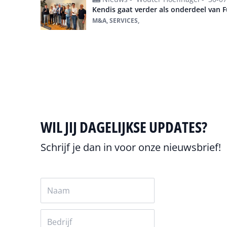
Kendis gaat verder als onderdeel van 
M&A, SERVICES,
Alles over M&A
WIL JIJ DAGELIJKSE UPDATES?
Schrijf je dan in voor onze nieuwsbrief!