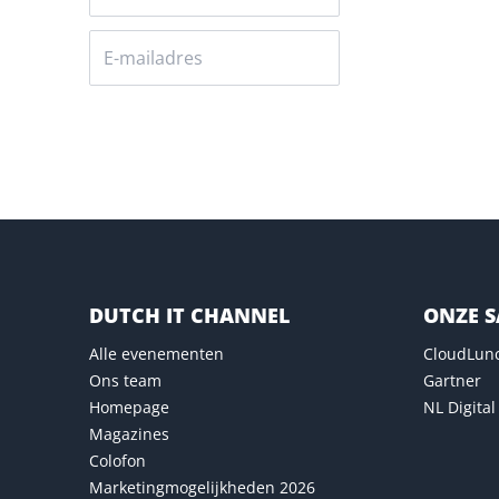
Versturen
DUTCH IT CHANNEL
ONZE 
Alle evenementen
CloudLun
Ons team
Gartner
Homepage
NL Digital
Magazines
Colofon
Marketingmogelijkheden 2026