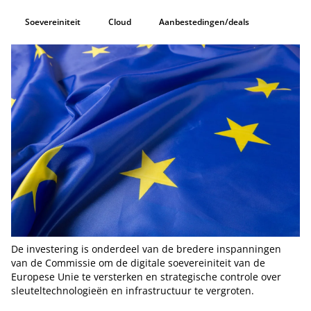
Soevereiniteit
Cloud
Aanbestedingen/deals
De investering is onderdeel van de bredere inspanningen
van de Commissie om de digitale soevereiniteit van de
Europese Unie te versterken en strategische controle over
sleuteltechnologieën en infrastructuur te vergroten.