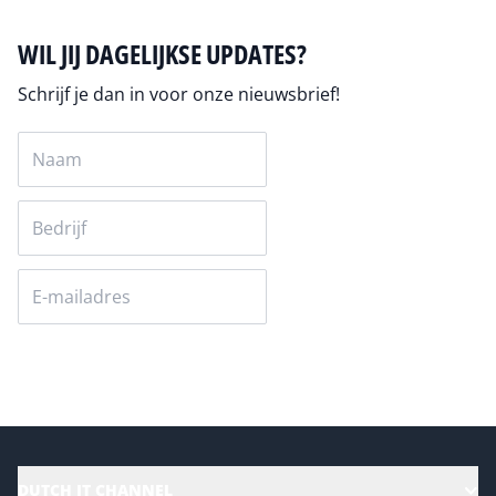
WIL JIJ DAGELIJKSE UPDATES?
Schrijf je dan in voor onze nieuwsbrief!
Versturen
DUTCH IT CHANNEL