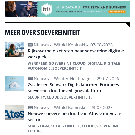
MEER OVER SOEVEREINITEIT
Nieuws -
Witold Kepinski -
07-08-2026
Rijksoverheid zet stap naar soevereine digitale
werkplek
WERKPLEK, SOEVEREINE CLOUD, DIGITAL, DIGITALE
AUTONOMIE, SOEVEREINITEIT
Nieuws -
Wouter Hoeffnagel -
29-07-2026
Zscaler en Schwarz Digits lanceren Europees
soeverein cloudbeveiligingsplatform
SECURITY, CLOUD, SOEVEREINITEIT,
Nieuws -
Witold Kepinski -
23-07-2026
Nieuwe soevereine cloud van Atos voor vitale
sector
SOVEREIGN, SOEVEREINITEIT, CLOUD, SOEVEREINE
CLOUD,