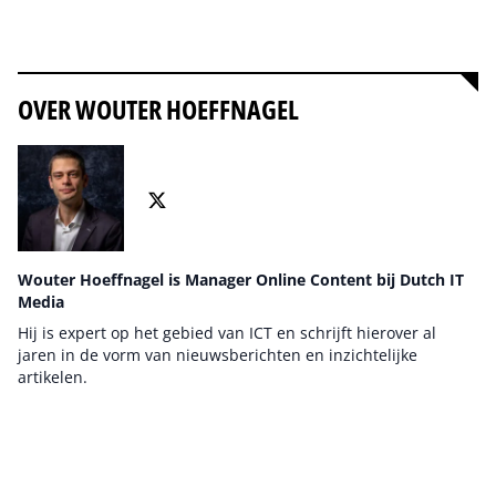
Alles over Soevereiniteit
OVER WOUTER HOEFFNAGEL
Wouter Hoeffnagel is Manager Online Content bij Dutch IT
Media
Hij is expert op het gebied van ICT en schrijft hierover al
jaren in de vorm van nieuwsberichten en inzichtelijke
artikelen.
Auteur pagina