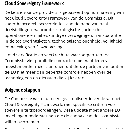
Cloud Sovereignty Framework
De keuze voor de providers is gebaseerd op hun naleving van
het Cloud Sovereignty Framework van de Commissie. Dit
kader beoordeelt soevereiniteit aan de hand van acht
doelstellingen, waaronder strategische, juridische,
operationele en milieukundige overwegingen, transparantie
in de toeleveringsketen, technologische openheid, veiligheid
en naleving van EU-wetgeving.
Om diversificatie en veerkracht te waarborgen kent de
Commissie vier parallelle contracten toe. Aanbieders
moesten onder meer aantonen dat derde partijen van buiten
de EU niet meer dan beperkte controle hebben over de
technologieën en diensten die zij leveren.
Volgende stappen
De Commissie werkt aan een geactualiseerde versie van het
Cloud Sovereignty Framework, met specifieke criteria voor
soevereiniteitsbeoordelingen. Deze update moet andere EU-
instellingen ondersteunen die de aanpak van de Commissie
willen overnemen.