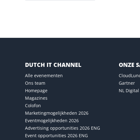
Versturen
DUTCH IT CHANNEL
ONZE 
Alle evenementen
CloudLun
Ons team
Gartner
Homepage
NL Digital
Magazines
Colofon
Marketingmogelijkheden 2026
Eventmogelijkheden 2026
Advertising opportunities 2026 ENG
Event opportunities 2026 ENG