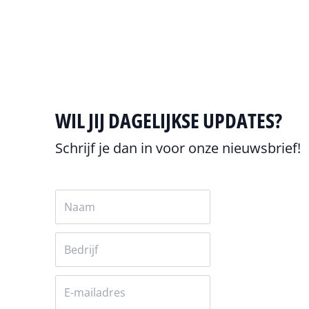
Alles over Arctic Wolf
WIL JIJ DAGELIJKSE UPDATES?
Schrijf je dan in voor onze nieuwsbrief!