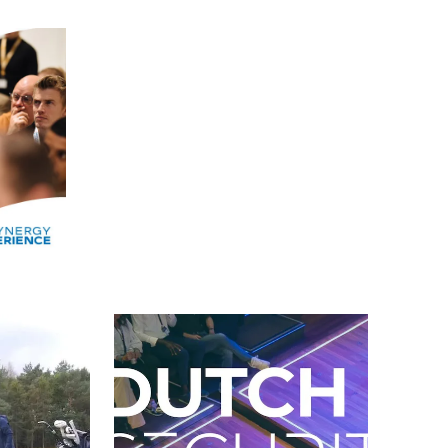
Alle events