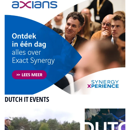
DUTCH IT EVENTS