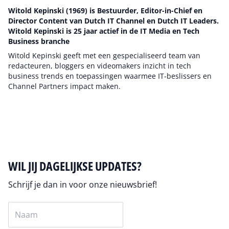
Witold Kepinski (1969) is Bestuurder, Editor-in-Chief en
Director Content van Dutch IT Channel en Dutch IT Leaders.
Witold Kepinski is 25 jaar actief in de IT Media en Tech
Business branche
Witold Kepinski geeft met een gespecialiseerd team van
redacteuren, bloggers en videomakers inzicht in tech
business trends en toepassingen waarmee IT-beslissers en
Channel Partners impact maken.
Auteur pagina
WIL JIJ DAGELIJKSE UPDATES?
Schrijf je dan in voor onze nieuwsbrief!