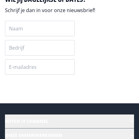
Schrijf je dan in voor onze nieuwsbrief!
Versturen
DUTCH IT CHANNEL
Alle evenementen
ONZE SAMENWERKINGEN