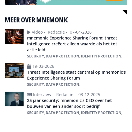
MEER OVER MNEMONIC
Video -
Redactie -
07-04-2026
mnemonic Experience Sharing Forum: threat
intelligence creëert alleen waarde als het tot
actie leidt
SECURITY, DATA PROTECTION, IDENTITY PROTECTION,
19-03-2026
Threat Intelligence staat centraal op mnemonic’s
Experience Sharing Forum
SECURITY, DATA PROTECTION,
Interview -
Redactie -
03-12-2025
25 jaar security: mnemonic’s CEO over het
bouwen van een ander soort bedrijf
SECURITY, DATA PROTECTION, IDENTITY PROTECTION,
Alles over mnemonic