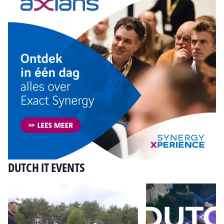
DUTCH IT EVENTS