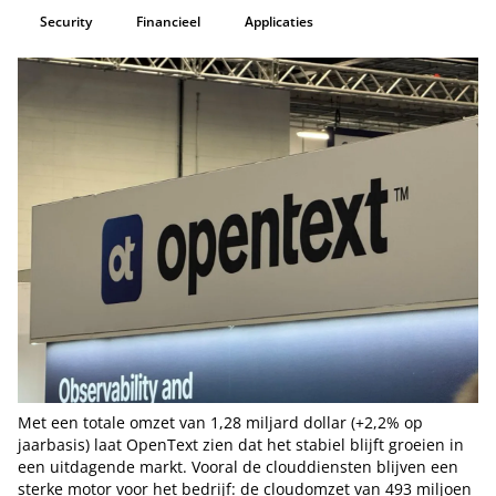
Security
Financieel
Applicaties
Met een totale omzet van 1,28 miljard dollar (+2,2% op
jaarbasis) laat OpenText zien dat het stabiel blijft groeien in
een uitdagende markt. Vooral de clouddiensten blijven een
sterke motor voor het bedrijf: de cloudomzet van 493 miljoen