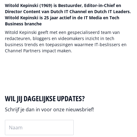
Witold Kepinski (1969) is Bestuurder, Editor-in-Chief en
Director Content van Dutch IT Channel en Dutch IT Leaders.
Witold Kepinski is 25 jaar actief in de IT Media en Tech
Business branche
Witold Kepinski geeft met een gespecialiseerd team van
redacteuren, bloggers en videomakers inzicht in tech
business trends en toepassingen waarmee IT-beslissers en
Channel Partners impact maken.
Auteur pagina
WIL JIJ DAGELIJKSE UPDATES?
Schrijf je dan in voor onze nieuwsbrief!