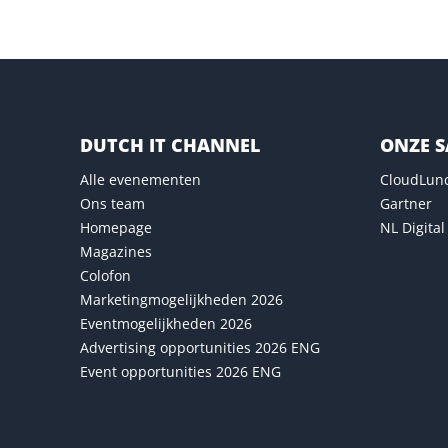
DUTCH IT CHANNEL
ONZE 
Alle evenementen
CloudLun
Ons team
Gartner
Homepage
NL Digital
Magazines
Colofon
Marketingmogelijkheden 2026
Eventmogelijkheden 2026
Advertising opportunities 2026 ENG
Event opportunities 2026 ENG