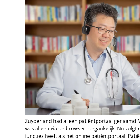
Zuyderland had al een patiëntportaal genaamd 
was alleen via de browser toegankelijk. Nu volgt
functies heeft als het online patiëntportaal. Pat