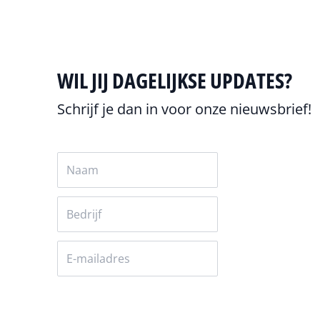
WIL JIJ DAGELIJKSE UPDATES?
Schrijf je dan in voor onze nieuwsbrief!
Versturen