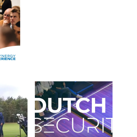
Alle events