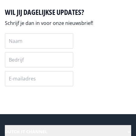
WIL JIJ DAGELIJKSE UPDATES?
Schrijf je dan in voor onze nieuwsbrief!
Versturen
DUTCH IT CHANNEL