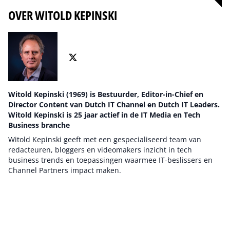
OVER WITOLD KEPINSKI
Witold Kepinski (1969) is Bestuurder, Editor-in-Chief en
Director Content van Dutch IT Channel en Dutch IT Leaders.
Witold Kepinski is 25 jaar actief in de IT Media en Tech
Business branche
Witold Kepinski geeft met een gespecialiseerd team van
redacteuren, bloggers en videomakers inzicht in tech
business trends en toepassingen waarmee IT-beslissers en
Channel Partners impact maken.
Auteur pagina