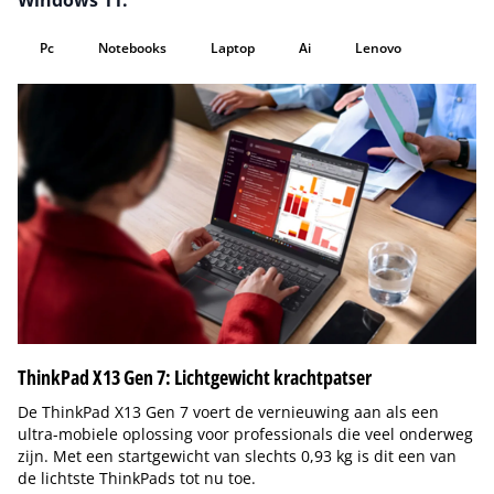
Windows 11.
Pc
Notebooks
Laptop
Ai
Lenovo
ThinkPad X13 Gen 7: Lichtgewicht krachtpatser
De ThinkPad X13 Gen 7 voert de vernieuwing aan als een
ultra-mobiele oplossing voor professionals die veel onderweg
zijn. Met een startgewicht van slechts 0,93 kg is dit een van
de lichtste ThinkPads tot nu toe.