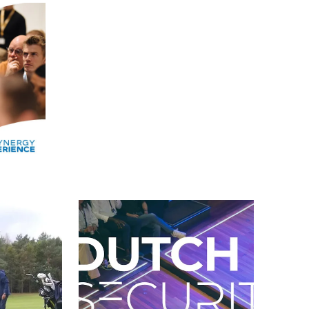
Alle events