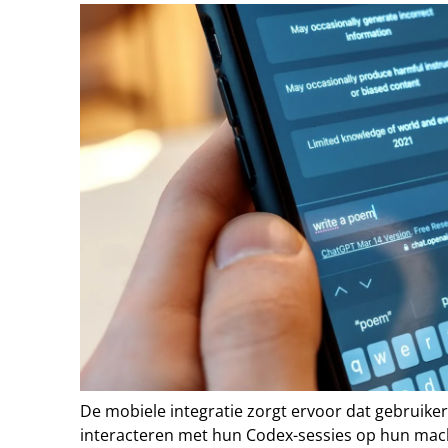
De mobiele integratie zorgt ervoor dat gebruike
interacteren met hun Codex-sessies op hun mach