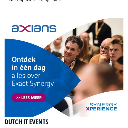
Tip de redactie
DUTCH IT EVENTS