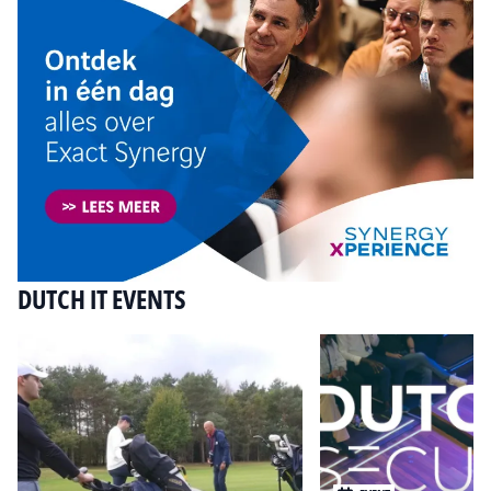
DUTCH IT EVENTS