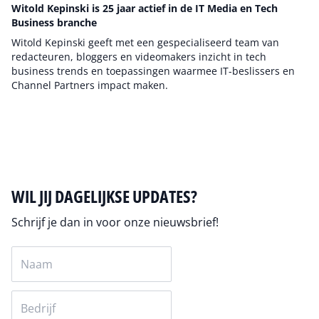
Witold Kepinski is 25 jaar actief in de IT Media en Tech
Business branche
Witold Kepinski geeft met een gespecialiseerd team van
redacteuren, bloggers en videomakers inzicht in tech
business trends en toepassingen waarmee IT-beslissers en
Channel Partners impact maken.
Auteur pagina
WIL JIJ DAGELIJKSE UPDATES?
Schrijf je dan in voor onze nieuwsbrief!