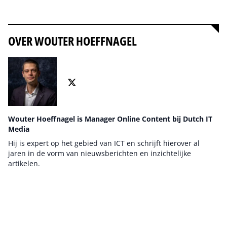
Alles over ARROW ECS
OVER WOUTER HOEFFNAGEL
Wouter Hoeffnagel is Manager Online Content bij Dutch IT
Media
Hij is expert op het gebied van ICT en schrijft hierover al
jaren in de vorm van nieuwsberichten en inzichtelijke
artikelen.
Auteur pagina