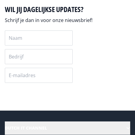
WIL JIJ DAGELIJKSE UPDATES?
Schrijf je dan in voor onze nieuwsbrief!
Versturen
DUTCH IT CHANNEL