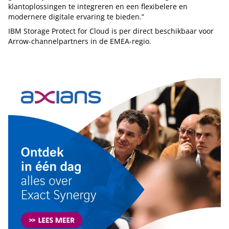
klantoplossingen te integreren en een flexibelere en
modernere digitale ervaring te bieden.”
IBM Storage Protect for Cloud is per direct beschikbaar voor
Arrow-channelpartners in de EMEA-regio.
Tip de redactie