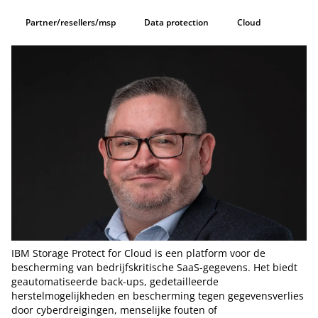
Partner/resellers/msp
Data protection
Cloud
IBM Storage Protect for Cloud is een platform voor de
bescherming van bedrijfskritische SaaS-gegevens. Het biedt
geautomatiseerde back-ups, gedetailleerde
herstelmogelijkheden en bescherming tegen gegevensverlies
door cyberdreigingen, menselijke fouten of