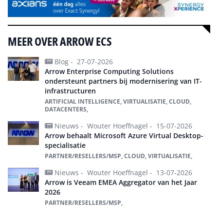
MEER OVER ARROW ECS
Blog -
27-07-2026
Arrow Enterprise Computing Solutions
ondersteunt partners bij modernisering van IT-
infrastructuren
ARTIFICIAL INTELLIGENCE, VIRTUALISATIE, CLOUD,
DATACENTERS,
Nieuws -
Wouter Hoeffnagel -
15-07-2026
Arrow behaalt Microsoft Azure Virtual Desktop-
specialisatie
PARTNER/RESELLERS/MSP, CLOUD, VIRTUALISATIE,
Nieuws -
Wouter Hoeffnagel -
13-07-2026
Arrow is Veeam EMEA Aggregator van het Jaar
2026
PARTNER/RESELLERS/MSP,