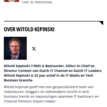
CHIP, AI, PROCESSOR,
Alles over ai
OVER WITOLD KEPINSKI
Witold Kepinski (1969) is Bestuurder, Editor-in-Chief en
Director Content van Dutch IT Channel en Dutch IT Leaders.
Witold Kepinski is 25 jaar actief in de IT Media en Tech
Business branche
Witold Kepinski geeft met een gespecialiseerd team van
redacteuren, bloggers en videomakers inzicht in tech
business trends en toepassingen waarmee IT-beslissers en
Channel Partners impact maken.