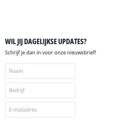
Auteur pagina
WIL JIJ DAGELIJKSE UPDATES?
Schrijf je dan in voor onze nieuwsbrief!
Versturen