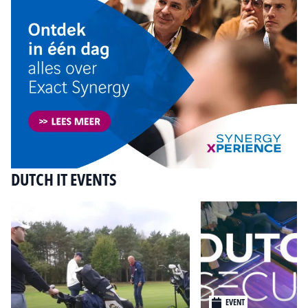
DUTCH IT EVENTS
EVENT