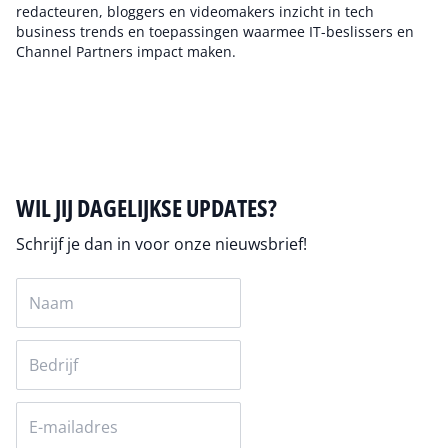
redacteuren, bloggers en videomakers inzicht in tech
business trends en toepassingen waarmee IT-beslissers en
Channel Partners impact maken.
Auteur pagina
WIL JIJ DAGELIJKSE UPDATES?
Schrijf je dan in voor onze nieuwsbrief!