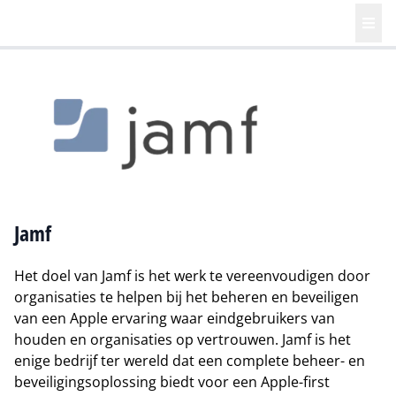
Jamf
Het doel van Jamf is het werk te vereenvoudigen door
organisaties te helpen bij het beheren en beveiligen
van een Apple ervaring waar eindgebruikers van
houden en organisaties op vertrouwen. Jamf is het
enige bedrijf ter wereld dat een complete beheer- en
beveiligingsoplossing biedt voor een Apple-first