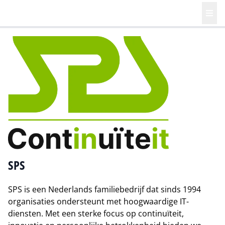
SPS
SPS is een Nederlands familiebedrijf dat sinds 1994
organisaties ondersteunt met hoogwaardige IT-
diensten. Met een sterke focus op continuïteit,