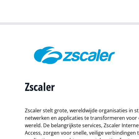
Zscaler
Zscaler stelt grote, wereldwijde organisaties in s
netwerken en applicaties te transformeren voor e
wereld. De belangrijkste services, Zscaler Interne
Access, zorgen voor snelle, veilige verbindingen