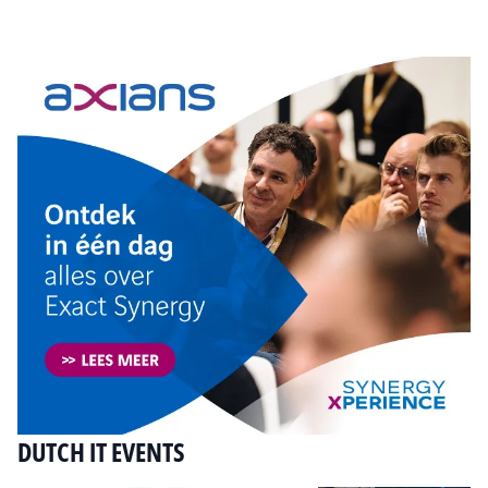
Tip de redactie
DUTCH IT EVENTS