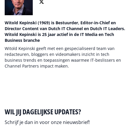
Witold Kepinski (1969) is Bestuurder, Editor-in-Chief en
Director Content van Dutch IT Channel en Dutch IT Leaders.
Witold Kepinski is 25 jaar actief in de IT Media en Tech
Business branche
Witold Kepinski geeft met een gespecialiseerd team van
redacteuren, bloggers en videomakers inzicht in tech
business trends en toepassingen waarmee IT-beslissers en
Channel Partners impact maken.
Auteur pagina
WIL JIJ DAGELIJKSE UPDATES?
Schrijf je dan in voor onze nieuwsbrief!