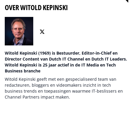
OVER WITOLD KEPINSKI
Witold Kepinski (1969) is Bestuurder, Editor-in-Chief en
Director Content van Dutch IT Channel en Dutch IT Leaders.
Witold Kepinski is 25 jaar actief in de IT Media en Tech
Business branche
Witold Kepinski geeft met een gespecialiseerd team van
redacteuren, bloggers en videomakers inzicht in tech
business trends en toepassingen waarmee IT-beslissers en
Channel Partners impact maken.
Auteur pagina