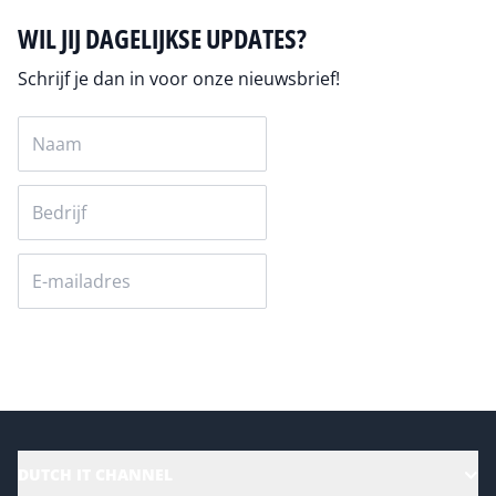
WIL JIJ DAGELIJKSE UPDATES?
Schrijf je dan in voor onze nieuwsbrief!
Versturen
DUTCH IT CHANNEL