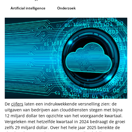
Artificial intelligence
Onderzoek
De
cijfers
laten een indrukwekkende versnelling zien: de
uitgaven van bedrijven aan clouddiensten stegen met bijna
12 miljard dollar ten opzichte van het voorgaande kwartaal.
Vergeleken met hetzelfde kwartaal in 2024 bedraagt de groei
zelfs 29 miljard dollar. Over het hele jaar 2025 bereikte de