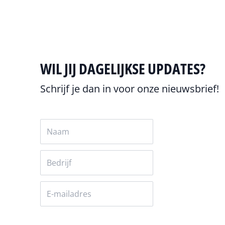
WIL JIJ DAGELIJKSE UPDATES?
Schrijf je dan in voor onze nieuwsbrief!
Versturen