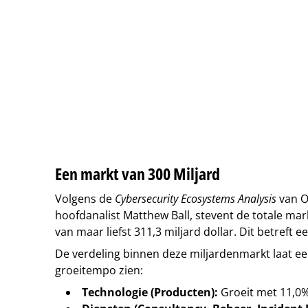
Een markt van 300 Miljard
Volgens de
Cybersecurity Ecosystems Analysis
van O
hoofdanalist Matthew Ball, stevent de totale mar
van maar liefst 311,3 miljard dollar. Dit betreft 
De verdeling binnen deze miljardenmarkt laat een 
groeitempo zien:
Technologie (Producten):
Groeit met 11,0%