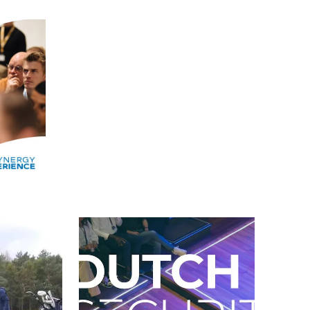
Alle events