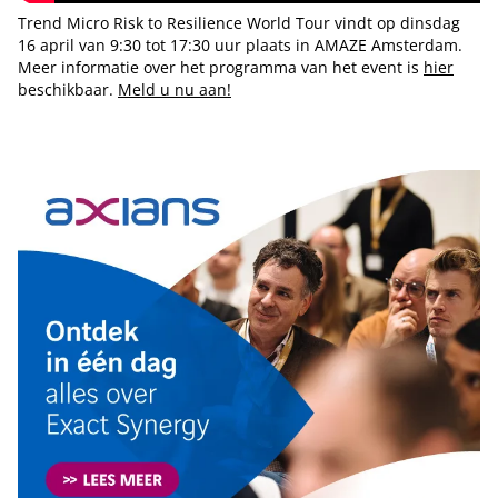
Trend Micro Risk to Resilience World Tour vindt op dinsdag
16 april van 9:30 tot 17:30 uur plaats in AMAZE Amsterdam.
Meer informatie over het programma van het event is
hier
beschikbaar.
Meld u nu aan!
Tip de redactie