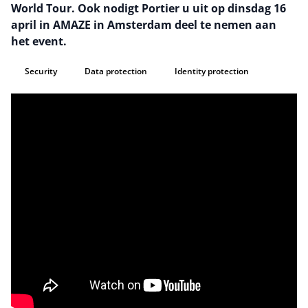
World Tour. Ook nodigt Portier u uit op dinsdag 16
april in AMAZE in Amsterdam deel te nemen aan
het event.
Security
Data protection
Identity protection