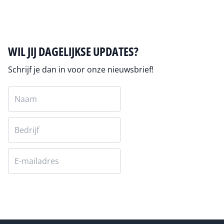
WIL JIJ DAGELIJKSE UPDATES?
Schrijf je dan in voor onze nieuwsbrief!
Versturen