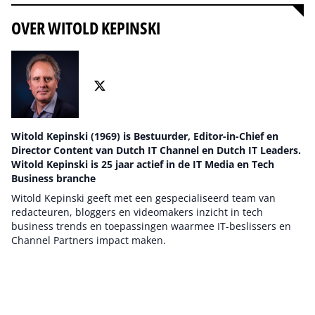
OVER WITOLD KEPINSKI
Witold Kepinski (1969) is Bestuurder, Editor-in-Chief en
Director Content van Dutch IT Channel en Dutch IT Leaders.
Witold Kepinski is 25 jaar actief in de IT Media en Tech
Business branche
Witold Kepinski geeft met een gespecialiseerd team van
redacteuren, bloggers en videomakers inzicht in tech
business trends en toepassingen waarmee IT-beslissers en
Channel Partners impact maken.
Auteur pagina