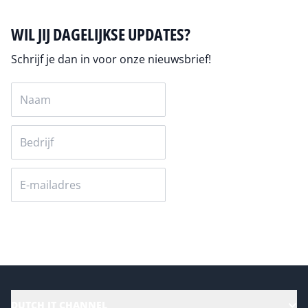
WIL JIJ DAGELIJKSE UPDATES?
Schrijf je dan in voor onze nieuwsbrief!
Versturen
DUTCH IT CHANNEL