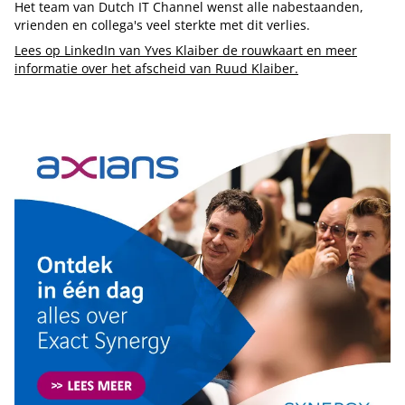
Het team van Dutch IT Channel wenst alle nabestaanden,
vrienden en collega's veel sterkte met dit verlies.
Lees op LinkedIn van Yves Klaiber de rouwkaart en meer
informatie over het afscheid van Ruud Klaiber.
Tip de redactie