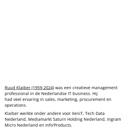
Ruud Klaiber (1959-2024)
was een creatieve management
professional in de Nederlandse IT business. Hij
had veel ervaring in sales, marketing, procurement en
operations.
Klaiber werkte onder andere voor XeniT, Tech Data
Nederland, Mediamarkt Saturn Holding Nederland, Ingram
Micro Nederland en Info'Products.