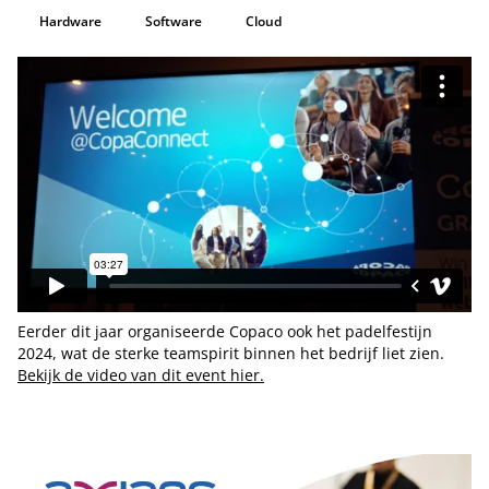
Hardware
Software
Cloud
Eerder dit jaar organiseerde Copaco ook het padelfestijn
2024, wat de sterke teamspirit binnen het bedrijf liet zien.
Bekijk de video van dit event hier.
Tip de redactie