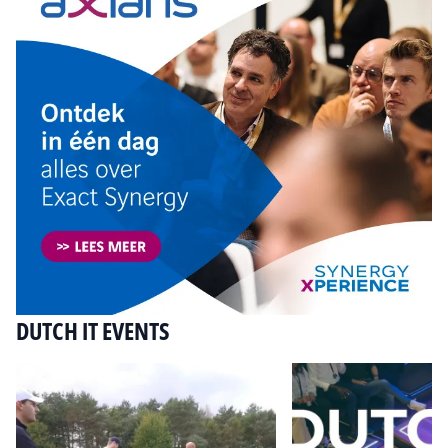
DUTCH IT EVENTS