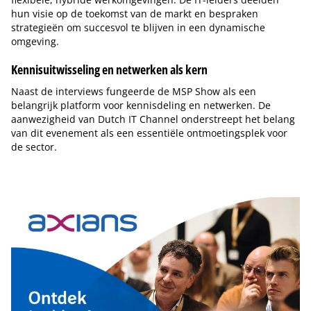
hun visie op de toekomst van de markt en bespraken
strategieën om succesvol te blijven in een dynamische
omgeving.
Kennisuitwisseling en netwerken als kern
Naast de interviews fungeerde de MSP Show als een
belangrijk platform voor kennisdeling en netwerken. De
aanwezigheid van Dutch IT Channel onderstreept het belang
van dit evenement als een essentiële ontmoetingsplek voor
de sector.
Tip de redactie