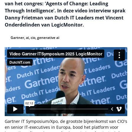
van het congres: 'Agents of Change: Leading
Through Intelligence'. In deze video interview sprak
Danny Frietman van Dutch IT Leaders met Vincent
Onderdelinden van LogicMonitor.
Gartner, ai, cio, generative ai
Gartner IT Symposium/Xpo, de grootste bijeenkomst van CIO's
en senior IT-executives in Europa, bood het platform voor