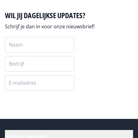
WIL JIJ DAGELIJKSE UPDATES?
Schrijf je dan in voor onze nieuwsbrief!
Versturen
DUTCH IT CHANNEL