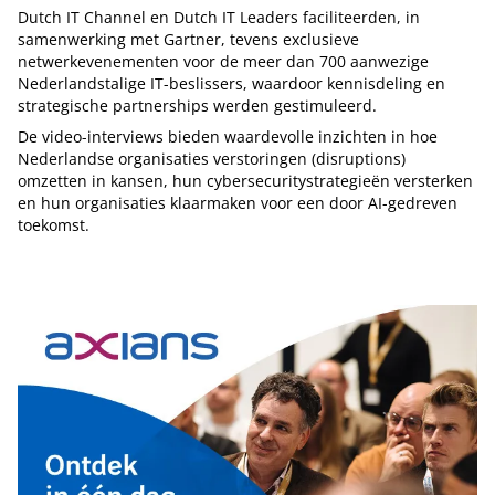
Dutch IT Channel en Dutch IT Leaders faciliteerden, in
samenwerking met Gartner, tevens exclusieve
netwerkevenementen voor de meer dan 700 aanwezige
Nederlandstalige IT-beslissers, waardoor kennisdeling en
strategische partnerships werden gestimuleerd.
De video-interviews bieden waardevolle inzichten in hoe
Nederlandse organisaties verstoringen (disruptions)
omzetten in kansen, hun cybersecuritystrategieën versterken
en hun organisaties klaarmaken voor een door AI-gedreven
toekomst.
Tip de redactie