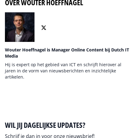
OVER WOUTER HOEFFNAGEL
Wouter Hoeffnagel is Manager Online Content bij Dutch IT
Media
Hij is expert op het gebied van ICT en schrijft hierover al
jaren in de vorm van nieuwsberichten en inzichtelijke
artikelen.
Auteur pagina
WIL JIJ DAGELIJKSE UPDATES?
Schrijf je dan in voor onze nieuwsbrief!