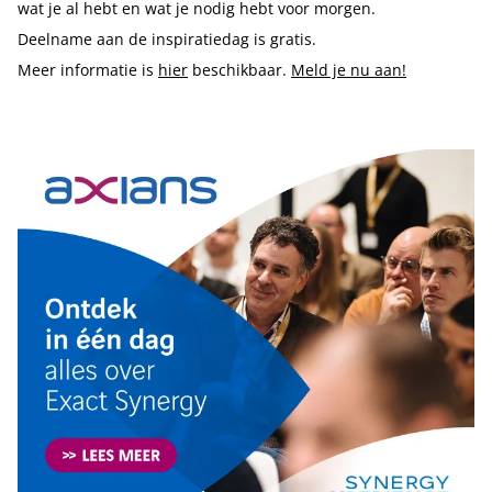
wat je al hebt en wat je nodig hebt voor morgen.
Deelname aan de inspiratiedag is gratis.
Meer informatie is
hier
beschikbaar.
Meld je nu aan!
Tip de redactie