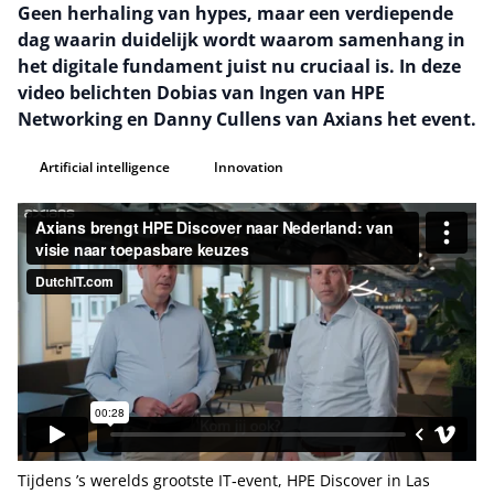
Geen herhaling van hypes, maar een verdiepende
dag waarin duidelijk wordt waarom samenhang in
het digitale fundament juist nu cruciaal is. In deze
video belichten Dobias van Ingen van HPE
Networking en Danny Cullens van Axians het event.
Artificial intelligence
Innovation
Tijdens ’s werelds grootste IT‑event, HPE Discover in Las