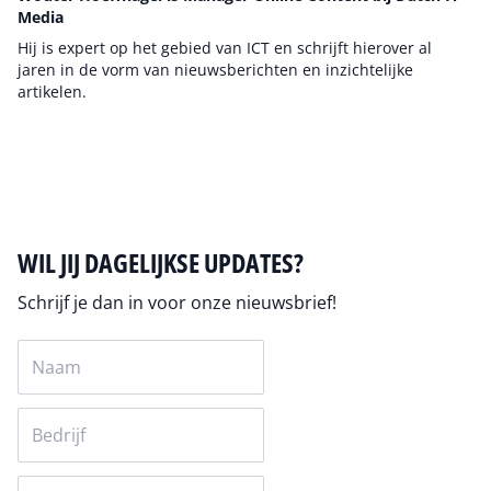
Media
Hij is expert op het gebied van ICT en schrijft hierover al
jaren in de vorm van nieuwsberichten en inzichtelijke
artikelen.
Auteur pagina
WIL JIJ DAGELIJKSE UPDATES?
Schrijf je dan in voor onze nieuwsbrief!