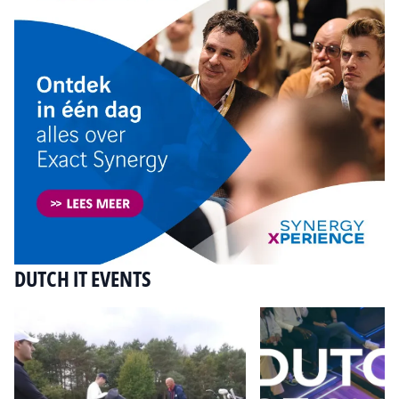
DUTCH IT EVENTS