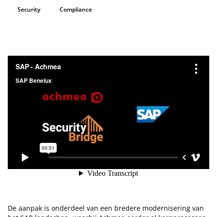
Security
Compliance
De aanpak is onderdeel van een bredere modernisering van