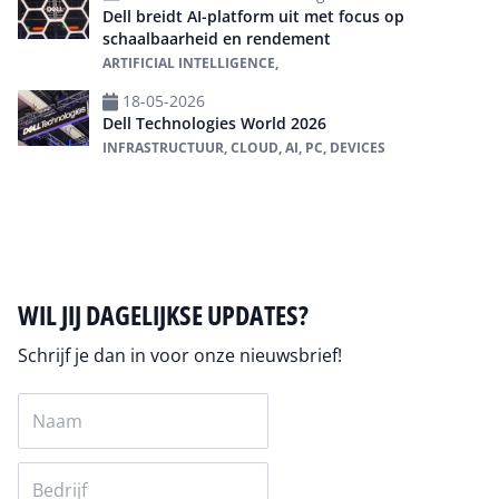
Dell breidt AI-platform uit met focus op
schaalbaarheid en rendement
ARTIFICIAL INTELLIGENCE,
18-05-2026
Dell Technologies World 2026
INFRASTRUCTUUR, CLOUD, AI, PC, DEVICES
Alles over Dell - Technologies
WIL JIJ DAGELIJKSE UPDATES?
Schrijf je dan in voor onze nieuwsbrief!