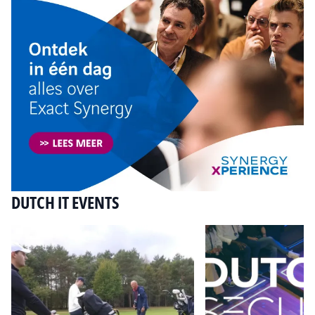
DUTCH IT EVENTS